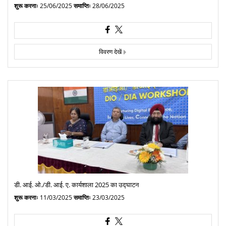
शुरू करनाः
25/06/2025
समाप्तिः
28/06/2025
विवरण देखें
डी. आई. ओ./डी. आई. ए. कार्यशाला 2025 का उद्घाटन
शुरू करनाः
11/03/2025
समाप्तिः
23/03/2025