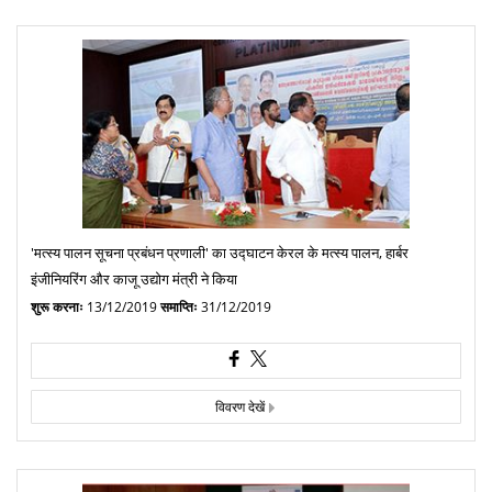
'मत्स्य पालन सूचना प्रबंधन प्रणाली' का उद्घाटन केरल के मत्स्य पालन, हार्बर
इंजीनियरिंग और काजू उद्योग मंत्री ने किया
शुरू करनाः
13/12/2019
समाप्तिः
31/12/2019
विवरण देखें