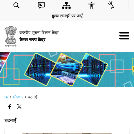
मुख्य सामग्री पर जाएँ
राष्ट्रीय सूचना विज्ञान केंद्र
केरल राज्य केंद्र
घर
घोषणाएं
घटनाएँ
घटनाएँ