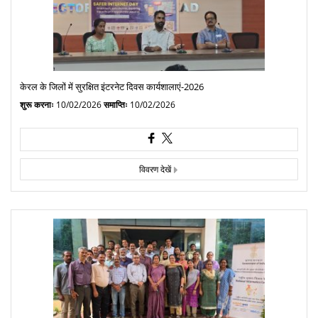
केरल के जिलों में सुरक्षित इंटरनेट दिवस कार्यशालाएं-2026
शुरू करनाः
10/02/2026
समाप्तिः
10/02/2026
विवरण देखें