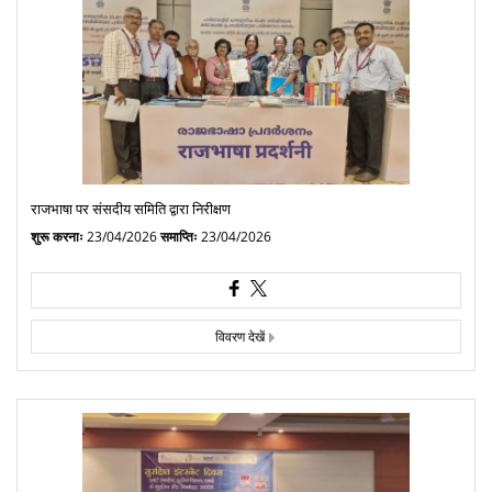
राजभाषा पर संसदीय समिति द्वारा निरीक्षण
शुरू करनाः
23/04/2026
समाप्तिः
23/04/2026
विवरण देखें