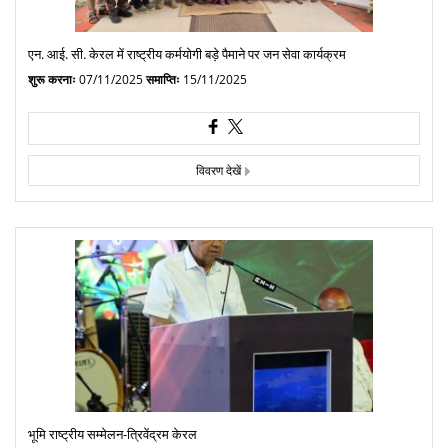
एन. आई. सी. केरल में राष्ट्रीय कर्मयोगी बड़े पैमाने पर जन सेवा कार्यक्रम
शुरू करनाः
07/11/2025
समाप्तिः
15/11/2025
विवरण देखें
भूमि राष्ट्रीय सम्मेलन-त्रिवेंद्रम केरल