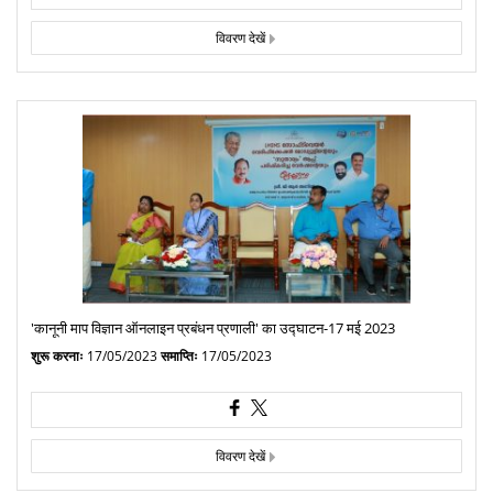
विवरण देखें
'कानूनी माप विज्ञान ऑनलाइन प्रबंधन प्रणाली' का उद्घाटन-17 मई 2023
शुरू करनाः
17/05/2023
समाप्तिः
17/05/2023
विवरण देखें