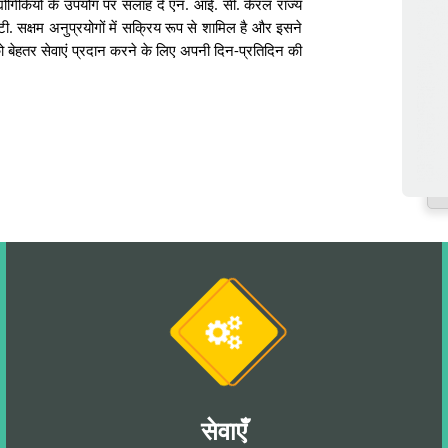
योगिकियों के उपयोग पर सलाह दें एन. आई. सी. केरल राज्य
. सक्षम अनुप्रयोगों में सक्रिय रूप से शामिल है और इसने
ो बेहतर सेवाएं प्रदान करने के लिए अपनी दिन-प्रतिदिन की
एन. आई. सी. केरल में स्वच्छता पखवाड़ा की प्रतिज्ञा
सेवाएँ