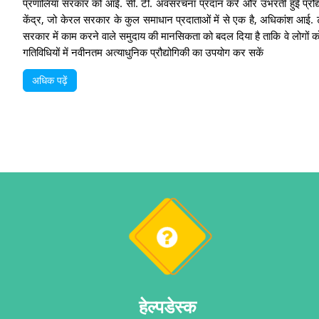
प्रणालियाँ सरकार को आई. सी. टी. अवसंरचना प्रदान करें और उभरती हुई प्रौद्
केंद्र, जो केरल सरकार के कुल समाधान प्रदाताओं में से एक है, अधिकांश आई. टी
सरकार में काम करने वाले समुदाय की मानसिकता को बदल दिया है ताकि वे लोगों क
गतिविधियों में नवीनतम अत्याधुनिक प्रौद्योगिकी का उपयोग कर सकें
अधिक पढ़ें
हेल्पडेस्क