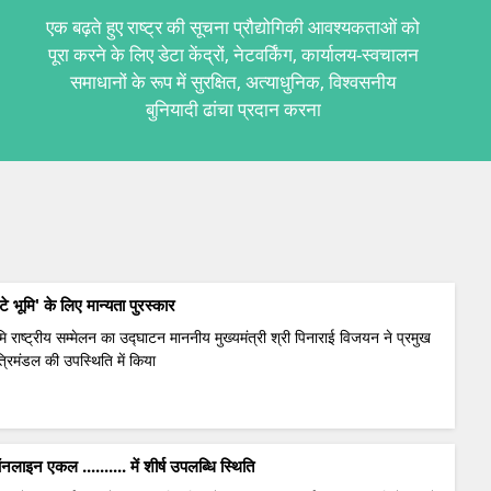
एक बढ़ते हुए राष्ट्र की सूचना प्रौद्योगिकी आवश्यकताओं को
पूरा करने के लिए डेटा केंद्रों, नेटवर्किंग, कार्यालय-स्वचालन
समाधानों के रूप में सुरक्षित, अत्याधुनिक, विश्वसनीय
बुनियादी ढांचा प्रदान करना
ंटे भूमि' के लिए मान्यता पुरस्कार
मि राष्ट्रीय सम्मेलन का उद्घाटन माननीय मुख्यमंत्री श्री पिनाराई विजयन ने प्रमुख
त्रिमंडल की उपस्थिति में किया
लाइन एकल .......... में शीर्ष उपलब्धि स्थिति