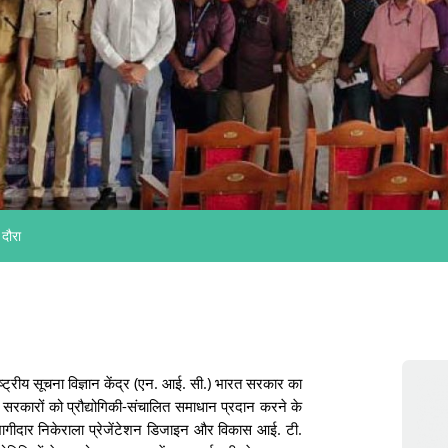
दौरा
ष्ट्रीय सूचना विज्ञान केंद्र (एन. आई. सी.) भारत सरकार का
्य सरकारों को प्रौद्योगिकी-संचालित समाधान प्रदान करने के
 भागीदार निकेराला प्रेजेंटेशन डिजाइन और विकास आई. टी.