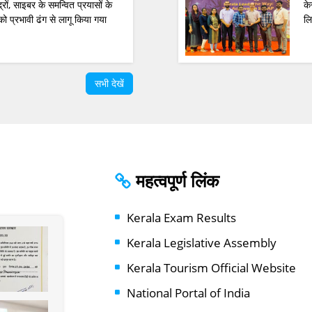
रों, साइबर के समन्वित प्रयासों के
के
ो प्रभावी ढंग से लागू किया गया
लि
सभी देखें
महत्वपूर्ण लिंक
Kerala Exam Results
Kerala Legislative Assembly
Kerala Tourism Official Website
National Portal of India