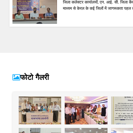
जिला कलेक्टर कार्यालयों, एन. आई. सी. जिला केंद्
माध्यम से केरल के कई जिलों में जागरूकता पहल क
फोटो गैलरी