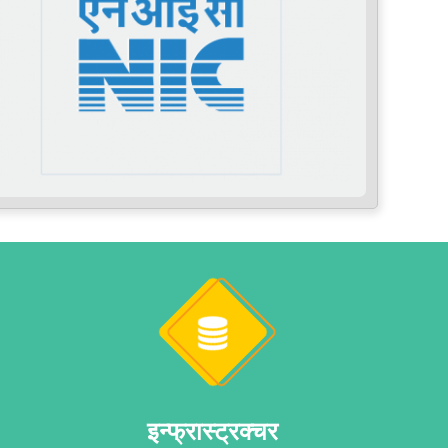
इन्फ्रास्ट्रक्चर