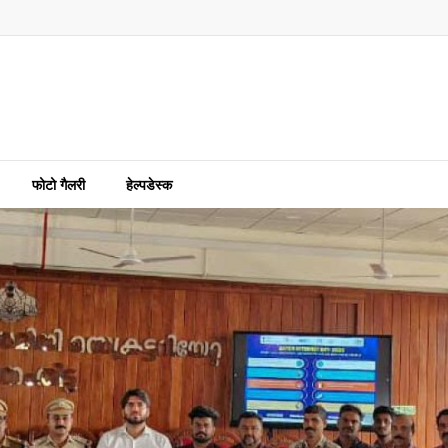
फोटो गैलरी
हेल्पडेस्क